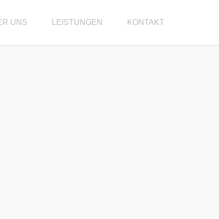
ER UNS
LEISTUNGEN
KONTAKT