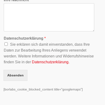
Datenschutzerklärung
*
Sie erklären sich damit einverstanden, dass Ihre
Daten zur Bearbeitung Ihres Anliegens verwendet
werden. Weitere Informationen und Widerrufshinweise
finden Sie in der
Datenschutzerklärung.
Absenden
[borlabs_cookie_blocked_content title="googlemaps"]