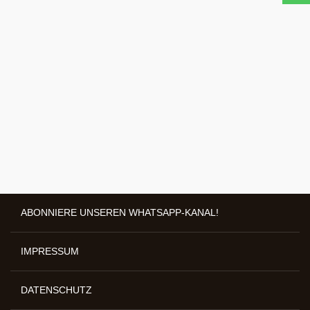
ABONNIERE UNSEREN WHATSAPP-KANAL!
IMPRESSUM
DATENSCHUTZ