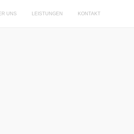
ER UNS
LEISTUNGEN
KONTAKT