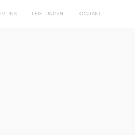
ER UNS
LEISTUNGEN
KONTAKT